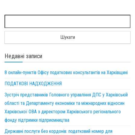
Пошук:
Недавні записи
8 онлайн-пунктів Офісу податкових консультантів на Харківщині
ПОДАТКОВІ НАДХОДЖЕННЯ
Зустріч представників Головного управління ДПС у Харківській
області та Департаменту економіки та міжнародних відносин
Харківської ОВА з директором Харківського регіонального
фонду підтримки підприємництва
Державні послуги без кордонів: податковий номер для