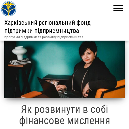
Харківський регіональний фонд
підтримки підприємництва
програми підтримки та розвитку підприємництва
Як розвинути в собі
фінансове мислення