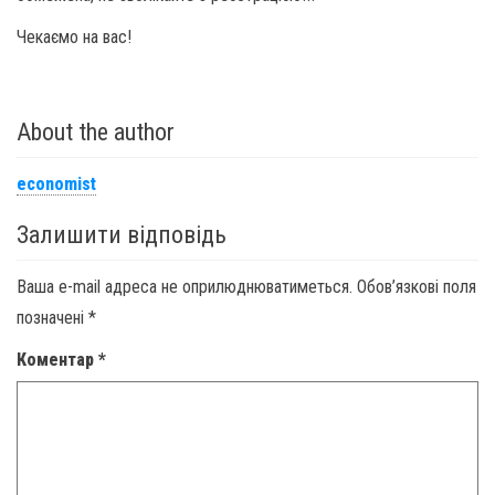
Чекаємо на вас!
About the author
economist
Залишити відповідь
Ваша e-mail адреса не оприлюднюватиметься.
Обов’язкові поля
позначені
*
Коментар
*