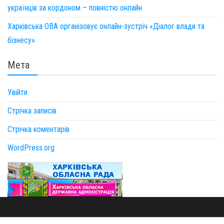
українців за кордоном – повністю онлайн
Харківська ОВА організовує онлайн-зустріч «Діалог влади та
бізнесу»
Мета
Увійти
Стрічка записів
Стрічка коментарів
WordPress.org