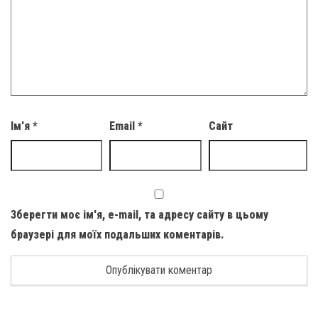
Ім'я
*
Email
*
Сайт
Зберегти моє ім'я, e-mail, та адресу сайту в цьому
браузері для моїх подальших коментарів.