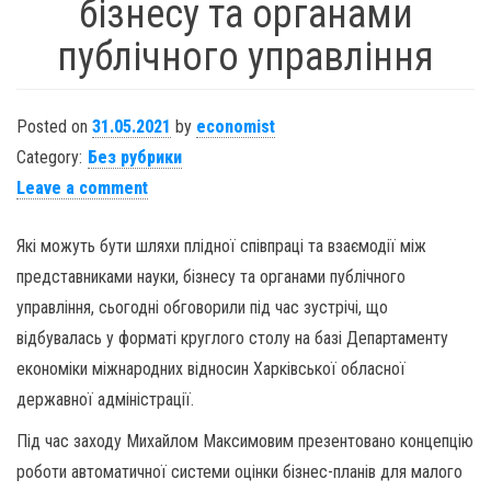
бізнесу та органами
публічного управління
Posted on
31.05.2021
by
economist
Category:
Без рубрики
Leave a comment
Які можуть бути шляхи плідної співпраці та взаємодії між
представниками науки, бізнесу та органами публічного
управління, сьогодні обговорили під час зустрічі, що
відбувалась у форматі круглого столу на базі Департаменту
економіки міжнародних відносин Харківської обласної
державної адміністрації.
Під час заходу Михайлом Максимовим презентовано концепцію
роботи автоматичної системи оцінки бізнес-планів для малого