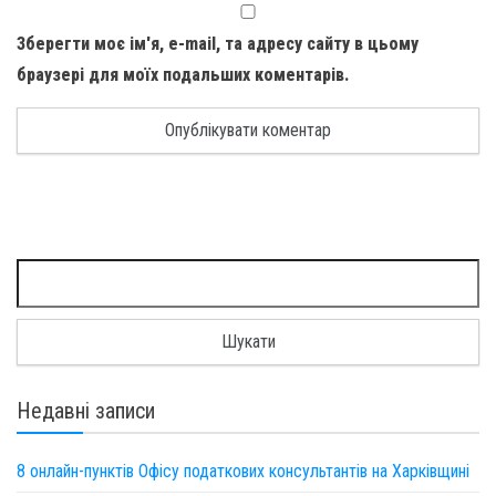
Зберегти моє ім'я, e-mail, та адресу сайту в цьому
браузері для моїх подальших коментарів.
Пошук:
Недавні записи
8 онлайн-пунктів Офісу податкових консультантів на Харківщині