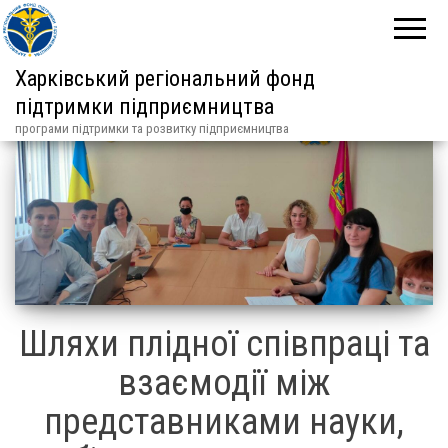
Харківський регіональний фонд
підтримки підприємництва
програми підтримки та розвитку підприємництва
Шляхи плідної співпраці та
взаємодії між
представниками науки,