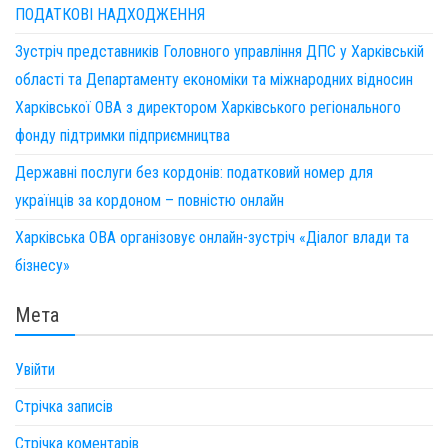
ПОДАТКОВІ НАДХОДЖЕННЯ
Зустріч представників Головного управління ДПС у Харківській
області та Департаменту економіки та міжнародних відносин
Харківської ОВА з директором Харківського регіонального
фонду підтримки підприємництва
Державні послуги без кордонів: податковий номер для
українців за кордоном – повністю онлайн
Харківська ОВА організовує онлайн-зустріч «Діалог влади та
бізнесу»
Мета
Увійти
Стрічка записів
Стрічка коментарів