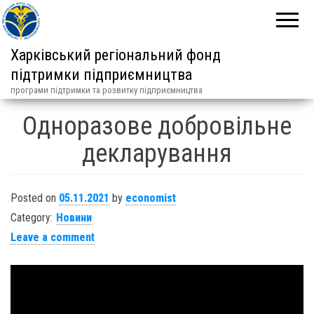
Харківський регіональний фонд
підтримки підприємництва
програми підтримки та розвитку підприємництва
Одноразове добровільне
декларування
Posted on
05.11.2021
by
economist
Category:
Новини
Leave a comment