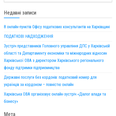
Недавні записи
8 онлайн-пунктів Офісу податкових консультантів на Харківщині
ПОДАТКОВІ НАДХОДЖЕННЯ
Зустріч представників Головного управління ДПС у Харківській
області та Департаменту економіки та міжнародних відносин
Харківської ОВА з директором Харківського регіонального
фонду підтримки підприємництва
Державні послуги без кордонів: податковий номер для
українців за кордоном – повністю онлайн
Харківська ОВА організовує онлайн-зустріч «Діалог влади та
бізнесу»
Мета