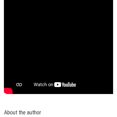
About the author