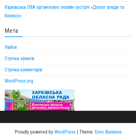
Харківська ОВА організовує онлайн-зустріч «Діалог влади та
бізнесу»
Мета
Увійти
Стрічка записів
Стрічка коментарів
WordPress.org
Proudly powered by
WordPress
|
Theme:
Envo Business