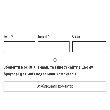
Ім'я
*
Email
*
Сайт
Зберегти моє ім'я, e-mail, та адресу сайту в цьому
браузері для моїх подальших коментарів.