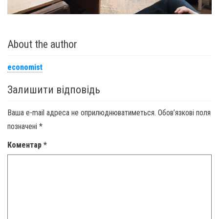
About the author
economist
Залишити відповідь
Ваша e-mail адреса не оприлюднюватиметься.
Обов’язкові поля
позначені
*
Коментар
*