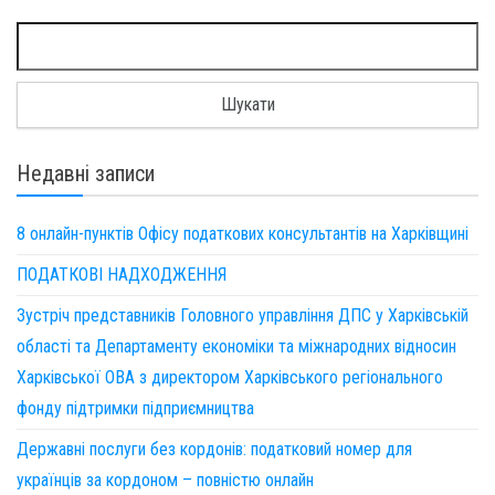
Пошук:
Недавні записи
8 онлайн-пунктів Офісу податкових консультантів на Харківщині
ПОДАТКОВІ НАДХОДЖЕННЯ
Зустріч представників Головного управління ДПС у Харківській
області та Департаменту економіки та міжнародних відносин
Харківської ОВА з директором Харківського регіонального
фонду підтримки підприємництва
Державні послуги без кордонів: податковий номер для
українців за кордоном – повністю онлайн