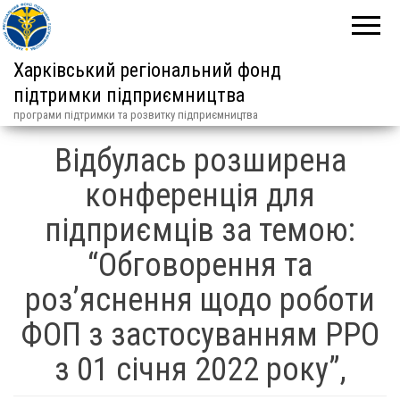
Харківський регіональний фонд
підтримки підприємництва
програми підтримки та розвитку підприємництва
Відбулась розширена
конференція для
підприємців за темою:
“Обговорення та
роз’яснення щодо роботи
ФОП з застосуванням РРО
з 01 січня 2022 року”,