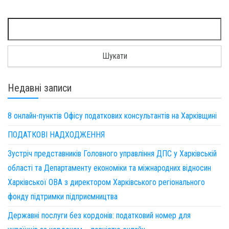
Пошук:
Недавні записи
8 онлайн-пунктів Офісу податкових консультантів на Харківщині
ПОДАТКОВІ НАДХОДЖЕННЯ
Зустріч представників Головного управління ДПС у Харківській
області та Департаменту економіки та міжнародних відносин
Харківської ОВА з директором Харківського регіонального
фонду підтримки підприємництва
Державні послуги без кордонів: податковий номер для