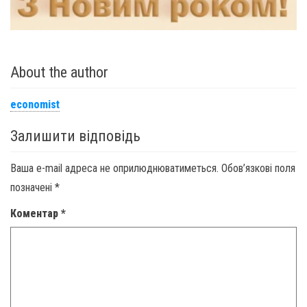
About the author
economist
Залишити відповідь
Ваша e-mail адреса не оприлюднюватиметься.
Обов’язкові поля
позначені
*
Коментар
*