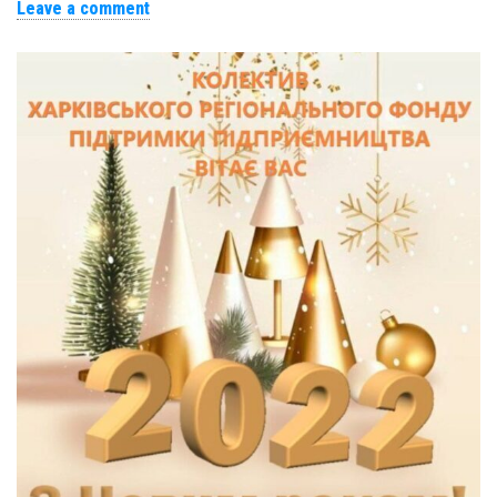
Leave a comment