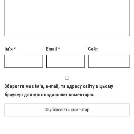
Ім'я
*
Email
*
Сайт
Зберегти моє ім'я, e-mail, та адресу сайту в цьому
браузері для моїх подальших коментарів.