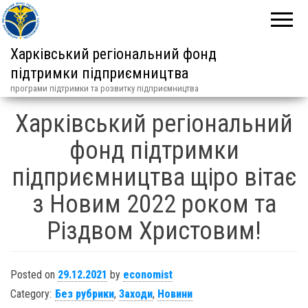
Харківський регіональний фонд
підтримки підприємництва
програми підтримки та розвитку підприємництва
Харківський регіональний
фонд підтримки
підприємництва щіро вітає
з Новим 2022 роком та
Різдвом Христовим!
Posted on
29.12.2021
by
economist
Category:
Без рубрики
,
Заходи
,
Новини