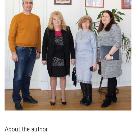
About the author