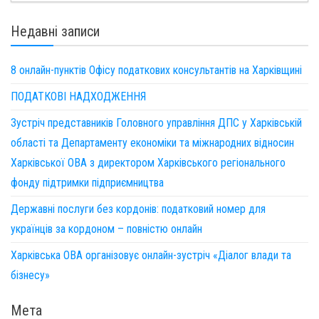
Недавні записи
8 онлайн-пунктів Офісу податкових консультантів на Харківщині
ПОДАТКОВІ НАДХОДЖЕННЯ
Зустріч представників Головного управління ДПС у Харківській
області та Департаменту економіки та міжнародних відносин
Харківської ОВА з директором Харківського регіонального
фонду підтримки підприємництва
Державні послуги без кордонів: податковий номер для
українців за кордоном – повністю онлайн
Харківська ОВА організовує онлайн-зустріч «Діалог влади та
бізнесу»
Мета