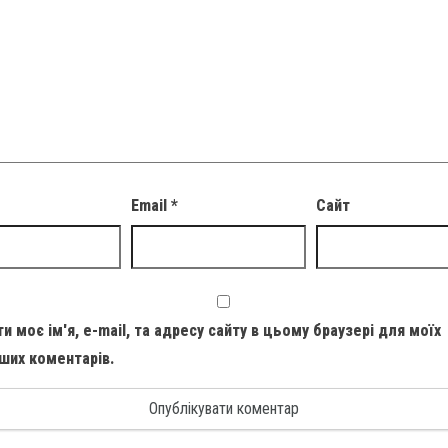
Email
*
Сайт
и моє ім'я, e-mail, та адресу сайту в цьому браузері для моїх
ших коментарів.