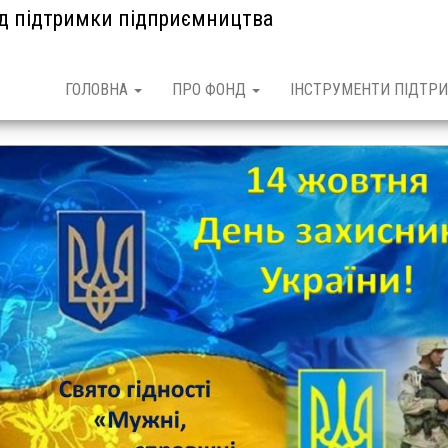
нд підтримки підприємництва
ГОЛОВНА
ПРО ФОНД
ІНСТРУМЕНТИ ПІДТРИ