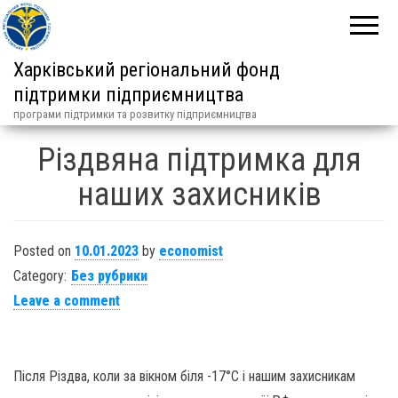
Харківський регіональний фонд
підтримки підприємництва
програми підтримки та розвитку підприємництва
Різдвяна підтримка для
наших захисників
Posted on
10.01.2023
by
economist
Category:
Без рубрики
Leave a comment
Після Різдва, коли за вікном біля -17°С і нашим захисникам