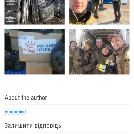
About the author
economist
Залишити відповідь