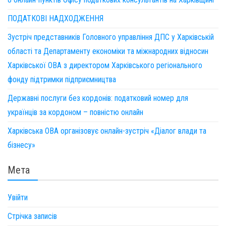
ПОДАТКОВІ НАДХОДЖЕННЯ
Зустріч представників Головного управління ДПС у Харківській
області та Департаменту економіки та міжнародних відносин
Харківської ОВА з директором Харківського регіонального
фонду підтримки підприємництва
Державні послуги без кордонів: податковий номер для
українців за кордоном – повністю онлайн
Харківська ОВА організовує онлайн-зустріч «Діалог влади та
бізнесу»
Мета
Увійти
Стрічка записів