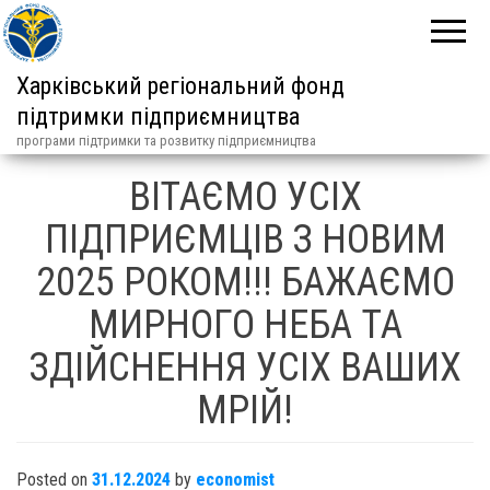
Харківський регіональний фонд
підтримки підприємництва
програми підтримки та розвитку підприємництва
ВІТАЄМО УСІХ
ПІДПРИЄМЦІВ З НОВИМ
2025 РОКОМ!!! БАЖАЄМО
МИРНОГО НЕБА ТА
ЗДІЙСНЕННЯ УСІХ ВАШИХ
МРІЙ!
Posted on
31.12.2024
by
economist