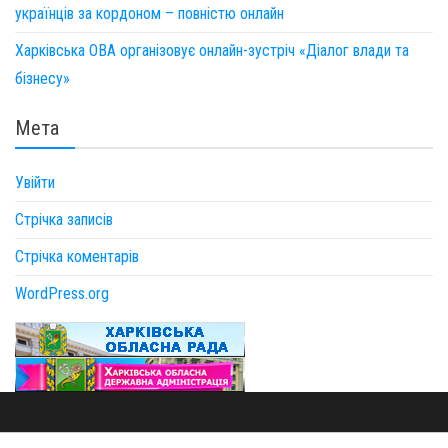
українців за кордоном – повністю онлайн
Харківська ОВА організовує онлайн-зустріч «Діалог влади та
бізнесу»
Мета
Увійти
Стрічка записів
Стрічка коментарів
WordPress.org