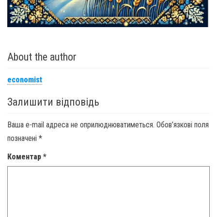
About the author
economist
Залишити відповідь
Ваша e-mail адреса не оприлюднюватиметься.
Обов’язкові поля
позначені
*
Коментар
*