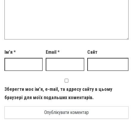
Ім'я
*
Email
*
Сайт
Зберегти моє ім'я, e-mail, та адресу сайту в цьому
браузері для моїх подальших коментарів.