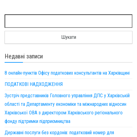
Пошук:
Недавні записи
8 онлайн-пунктів Офісу податкових консультантів на Харківщині
ПОДАТКОВІ НАДХОДЖЕННЯ
Зустріч представників Головного управління ДПС у Харківській
області та Департаменту економіки та міжнародних відносин
Харківської ОВА з директором Харківського регіонального
фонду підтримки підприємництва
Державні послуги без кордонів: податковий номер для