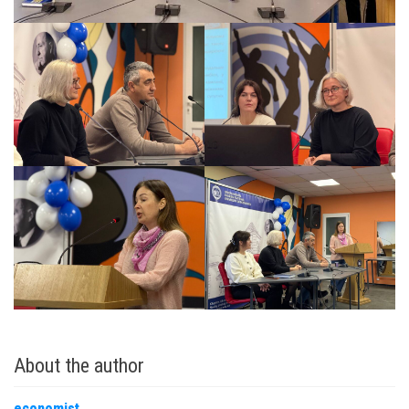
About the author
economist