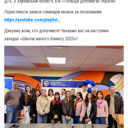
ДПС у Харківській області, БФ «Польща допомагає Україні».
Переглянути записи семінарів можна за посиланням:
https://youtube.com/playlist…
Дякуємо всім, хто долучився! Чекаємо вас на наступних
заходах «Школи малого бізнесу 2025»!