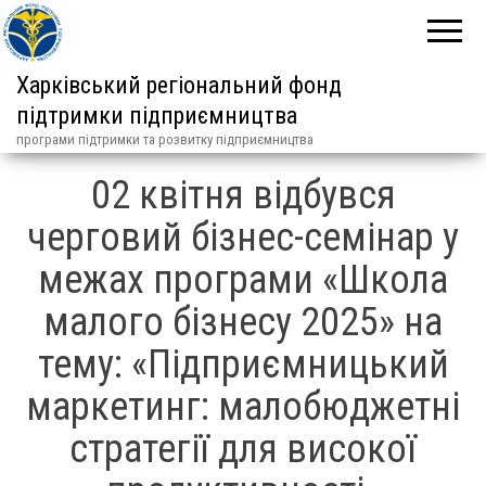
Харківський регіональний фонд
підтримки підприємництва
програми підтримки та розвитку підприємництва
02 квітня відбувся
черговий бізнес-семінар у
межах програми «Школа
малого бізнесу 2025» на
тему: «Підприємницький
маркетинг: малобюджетні
стратегії для високої