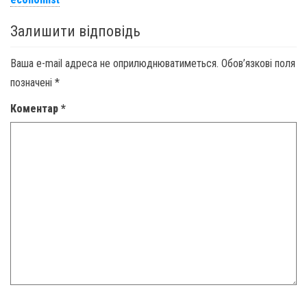
Залишити відповідь
Ваша e-mail адреса не оприлюднюватиметься.
Обов’язкові поля
позначені
*
Коментар
*