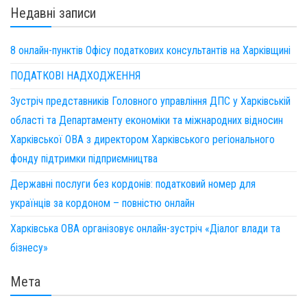
Недавні записи
8 онлайн-пунктів Офісу податкових консультантів на Харківщині
ПОДАТКОВІ НАДХОДЖЕННЯ
Зустріч представників Головного управління ДПС у Харківській
області та Департаменту економіки та міжнародних відносин
Харківської ОВА з директором Харківського регіонального
фонду підтримки підприємництва
Державні послуги без кордонів: податковий номер для
українців за кордоном – повністю онлайн
Харківська ОВА організовує онлайн-зустріч «Діалог влади та
бізнесу»
Мета