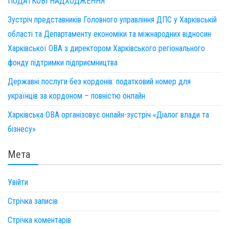
ПОДАТКОВІ НАДХОДЖЕННЯ
Зустріч представників Головного управління ДПС у Харківській
області та Департаменту економіки та міжнародних відносин
Харківської ОВА з директором Харківського регіонального
фонду підтримки підприємництва
Державні послуги без кордонів: податковий номер для
українців за кордоном – повністю онлайн
Харківська ОВА організовує онлайн-зустріч «Діалог влади та
бізнесу»
Мета
Увійти
Стрічка записів
Стрічка коментарів