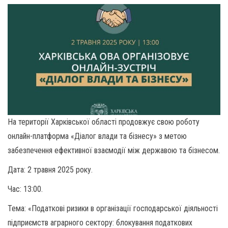
На території Харківської області продовжує свою роботу
онлайн-платформа «Діалог влади та бізнесу» з метою
забезпечення ефективної взаємодії між державою та бізнесом.
Дата: 2 травня 2025 року.
Час: 13:00.
Тема: «Податкові ризики в організації господарської діяльності
підприємств аграрного сектору: блокування податкових