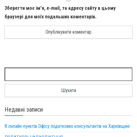
Зберегти моє ім'я, e-mail, та адресу сайту в цьому
браузері для моїх подальших коментарів.
Пошук:
Недавні записи
8 онлайн-пунктів Офісу податкових консультантів на Харківщині