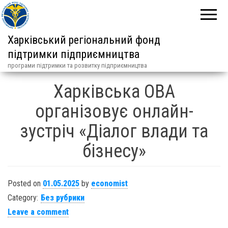
Харківський регіональний фонд
підтримки підприємництва
програми підтримки та розвитку підприємництва
Харківська ОВА
організовує онлайн-
зустріч «Діалог влади та
бізнесу»
Posted on
01.05.2025
by
economist
Category:
Без рубрики
Leave a comment