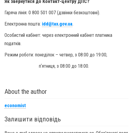
Як звернутися до Контакт-центру ДПС?
Гаряча лінія: 0 800 501 007 (дзвінки безкоштовні).
Електронна пошта:
idd@tax.gov.ua
.
Особистий кабінет: через електронний кабінет платника
податків.
Режим роботи: понеділок – четвер, з 08:00 до 19:00;
пʼятниця, з 08:00 до 18:00.
About the author
economist
Залишити відповідь