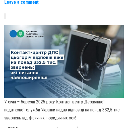
Leave a comment
У січні – березні 2025 року Контакт-центр Державної
податкової служби України надав відповіді на понад 332,5 тис.
звернень від фізичних і юридичних осіб.