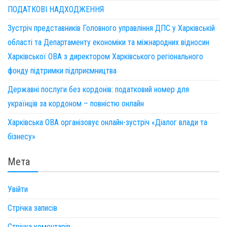
ПОДАТКОВІ НАДХОДЖЕННЯ
Зустріч представників Головного управління ДПС у Харківській
області та Департаменту економіки та міжнародних відносин
Харківської ОВА з директором Харківського регіонального
фонду підтримки підприємництва
Державні послуги без кордонів: податковий номер для
українців за кордоном – повністю онлайн
Харківська ОВА організовує онлайн-зустріч «Діалог влади та
бізнесу»
Мета
Увійти
Стрічка записів
Стрічка коментарів