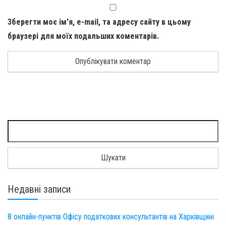
Зберегти моє ім'я, e-mail, та адресу сайту в цьому
браузері для моїх подальших коментарів.
Пошук:
Недавні записи
8 онлайн-пунктів Офісу податкових консультантів на Харківщині