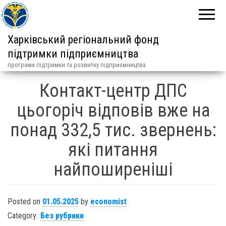
Харківський регіональний фонд
підтримки підприємництва
програми підтримки та розвитку підприємництва
Контакт-центр ДПС
цьогоріч відповів вже на
понад 332,5 тис. звернень:
які питання
найпоширеніші
Posted on
01.05.2025
by
economist
Category:
Без рубрики