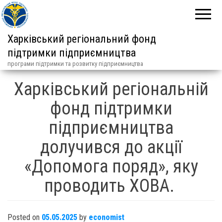
Харківський регіональний фонд
підтримки підприємництва
програми підтримки та розвитку підприємництва
Харківський регіональній
фонд підтримки
підприємництва
долучився до акції
«Допомога поряд», яку
проводить ХОВА.
Posted on
05.05.2025
by
economist