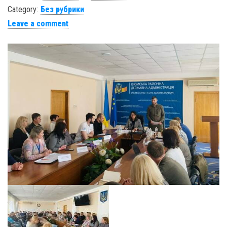
Category:
Без рубрики
Leave a comment