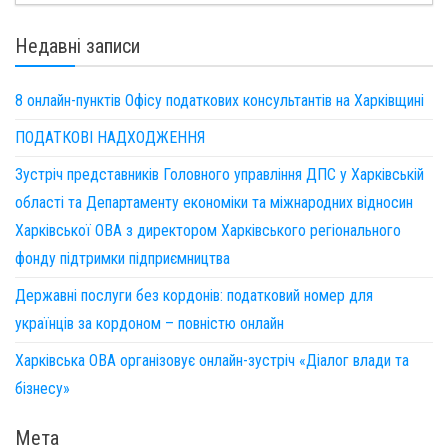
Недавні записи
8 онлайн-пунктів Офісу податкових консультантів на Харківщині
ПОДАТКОВІ НАДХОДЖЕННЯ
Зустріч представників Головного управління ДПС у Харківській
області та Департаменту економіки та міжнародних відносин
Харківської ОВА з директором Харківського регіонального
фонду підтримки підприємництва
Державні послуги без кордонів: податковий номер для
українців за кордоном – повністю онлайн
Харківська ОВА організовує онлайн-зустріч «Діалог влади та
бізнесу»
Мета