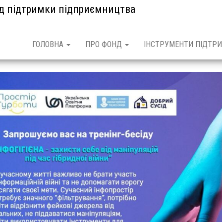
нд підтримки підприємництва
ГОЛОВНА
ПРО ФОНД
ІНСТРУМЕНТИ ПІДТРИ