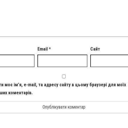
Email
*
Сайт
и моє ім'я, e-mail, та адресу сайту в цьому браузері для моїх
ших коментарів.