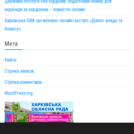
Державні послуги без кордонів: податковий номер для
українців за кордоном – повністю онлайн
Харківська ОВА організовує онлайн-зустріч «Діалог влади та
бізнесу»
Мета
Увійти
Стрічка записів
Стрічка коментарів
WordPress.org