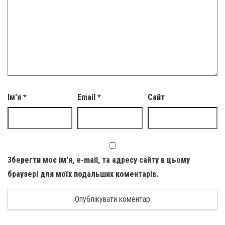
Ім'я
*
Email
*
Сайт
Зберегти моє ім'я, e-mail, та адресу сайту в цьому
браузері для моїх подальших коментарів.