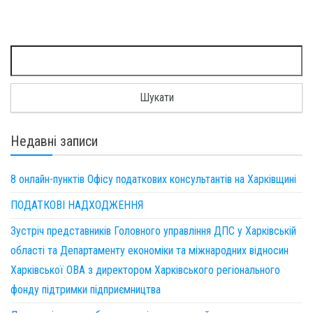
Пошук:
Недавні записи
8 онлайн-пунктів Офісу податкових консультантів на Харківщині
ПОДАТКОВІ НАДХОДЖЕННЯ
Зустріч представників Головного управління ДПС у Харківській
області та Департаменту економіки та міжнародних відносин
Харківської ОВА з директором Харківського регіонального
фонду підтримки підприємництва