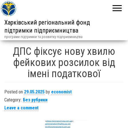
Харківський регіональний фонд
підтримки підприємництва
програми підтримки та розвитку підприємництва
ДПС фіксує нову хвилю
фейкових розсилок від
імені податкової
Posted on
29.05.2025
by
economist
Category:
Без рубрики
Leave a comment