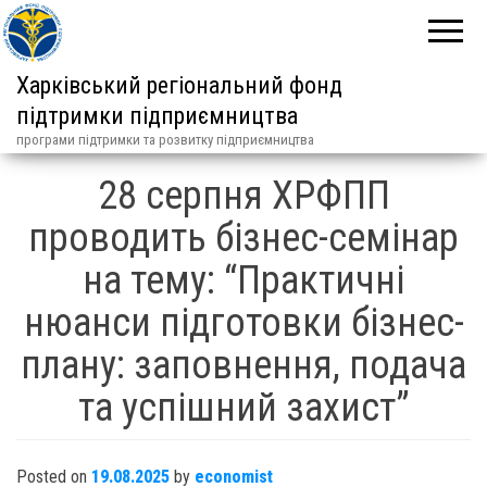
Харківський регіональний фонд
підтримки підприємництва
програми підтримки та розвитку підприємництва
28 серпня ХРФПП
проводить бізнес-семінар
на тему: “Практичні
нюанси підготовки бізнес-
плану: заповнення, подача
та успішний захист”
Posted on
19.08.2025
by
economist