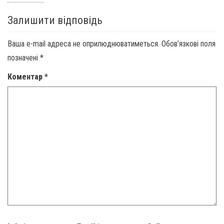
Залишити відповідь
Ваша e-mail адреса не оприлюднюватиметься.
Обов’язкові поля
позначені
*
Коментар
*