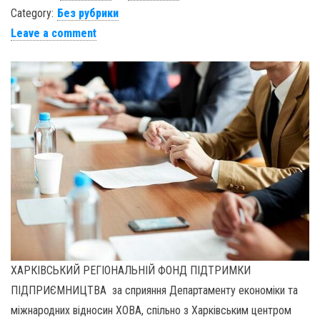
Category:
Без рубрики
Leave a comment
ХАРКІВСЬКИЙ РЕГІОНАЛЬНІЙ ФОНД ПІДТРИМКИ
ПІДПРИЄМНИЦТВА за сприяння Департаменту економіки та
міжнародних відносин ХОВА, спільно з Харківським центром