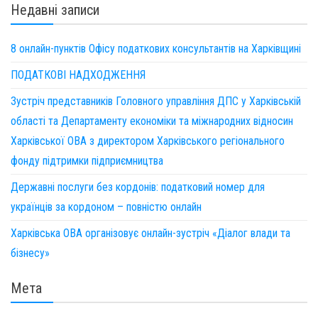
Недавні записи
8 онлайн-пунктів Офісу податкових консультантів на Харківщині
ПОДАТКОВІ НАДХОДЖЕННЯ
Зустріч представників Головного управління ДПС у Харківській
області та Департаменту економіки та міжнародних відносин
Харківської ОВА з директором Харківського регіонального
фонду підтримки підприємництва
Державні послуги без кордонів: податковий номер для
українців за кордоном – повністю онлайн
Харківська ОВА організовує онлайн-зустріч «Діалог влади та
бізнесу»
Мета