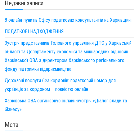
Недавні записи
8 онлайн-пунктів Офісу податкових консультантів на Харківщині
ПОДАТКОВІ НАДХОДЖЕННЯ
Зустріч представників Головного управління ДПС у Харківській
області та Департаменту економіки та міжнародних відносин
Харківської ОВА з директором Харківського регіонального
фонду підтримки підприємництва
Державні послуги без кордонів: податковий номер для
українців за кордоном – повністю онлайн
Харківська ОВА організовує онлайн-зустріч «Діалог влади та
бізнесу»
Мета