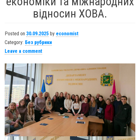
економіки та міжнародних
відносин ХОВА.
Posted on
30.09.2025
by
economist
Category:
Без рубрики
Leave a comment