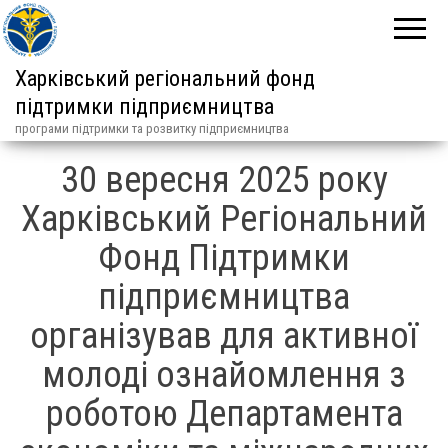
Харківський регіональний фонд
підтримки підприємництва
програми підтримки та розвитку підприємництва
30 вересня 2025 року
Харківський Регіональний
Фонд Підтримки
підприємництва
організував для активної
молоді ознайомлення з
роботою Департамента