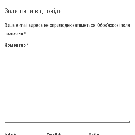
Залишити відповідь
Ваша e-mail адреса не оприлюднюватиметься.
Обов’язкові поля
позначені
*
Коментар
*