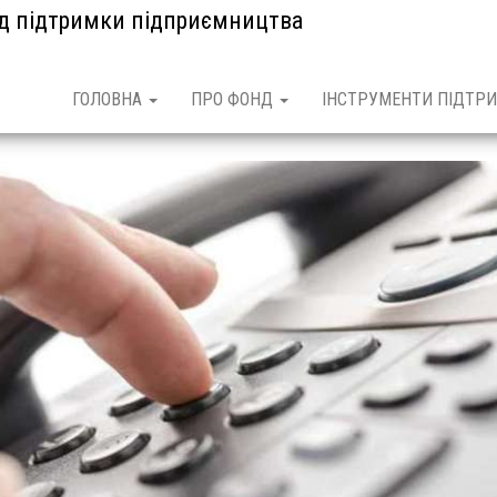
нд підтримки підприємництва
ГОЛОВНА
ПРО ФОНД
ІНСТРУМЕНТИ ПІДТРИ