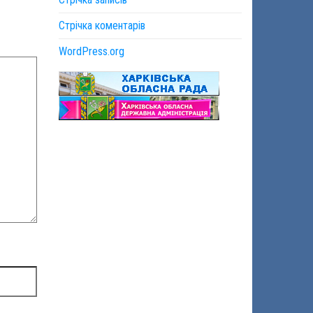
Стрічка коментарів
WordPress.org