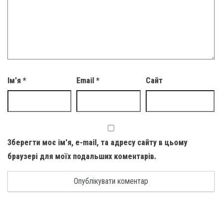
Ім'я
*
Email
*
Сайт
Зберегти моє ім'я, e-mail, та адресу сайту в цьому
браузері для моїх подальших коментарів.