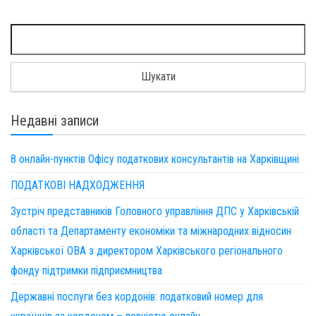
Пошук:
Недавні записи
8 онлайн-пунктів Офісу податкових консультантів на Харківщині
ПОДАТКОВІ НАДХОДЖЕННЯ
Зустріч представників Головного управління ДПС у Харківській
області та Департаменту економіки та міжнародних відносин
Харківської ОВА з директором Харківського регіонального
фонду підтримки підприємництва
Державні послуги без кордонів: податковий номер для