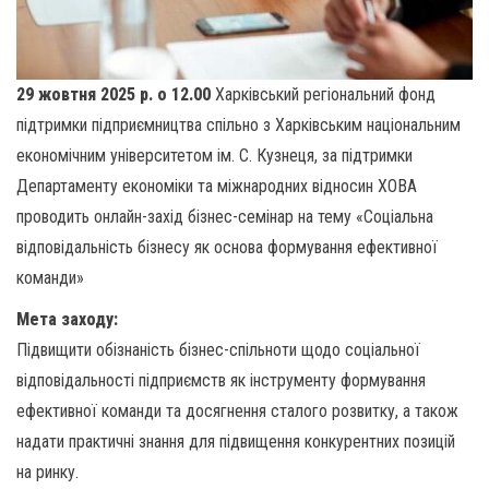
29 жовтня 2025 р. о 12.00
Харківський регіональний фонд
підтримки підприємництва спільно з Харківським національним
економічним університетом ім. С. Кузнеця, за підтримки
Департаменту економіки та міжнародних відносин ХОВА
проводить онлайн-захід бізнес-семінар на тему «Соціальна
відповідальність бізнесу як основа формування ефективної
команди»
Мета заходу:
Підвищити обізнаність бізнес-спільноти щодо соціальної
відповідальності підприємств як інструменту формування
ефективної команди та досягнення сталого розвитку, а також
надати практичні знання для підвищення конкурентних позицій
на ринку.