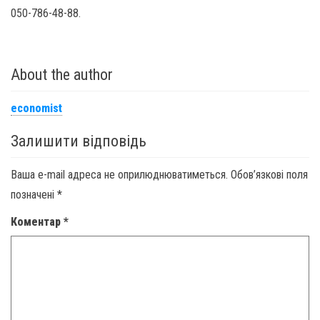
050-786-48-88.
About the author
economist
Залишити відповідь
Ваша e-mail адреса не оприлюднюватиметься.
Обов’язкові поля
позначені
*
Коментар
*