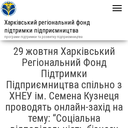
Харківський регіональний фонд
підтримки підприємництва
програми підтримки та розвитку підприємництва
29 жовтня Харківський
Регіональний Фонд
Підтримки
Підприємництва спільно з
ХНЕУ ім. Семена Кузнеця
проводять онлайн-захід на
тему: “Соціальна