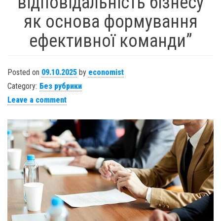
відповідальність бізнесу
як основа формування
ефективної команди”
Posted on
09.10.2025
by
economist
Category:
Без рубрики
Leave a comment