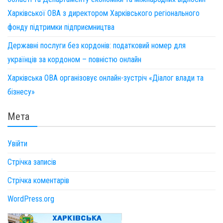
Харківської ОВА з директором Харківського регіонального
фонду підтримки підприємництва
Державні послуги без кордонів: податковий номер для
українців за кордоном – повністю онлайн
Харківська ОВА організовує онлайн-зустріч «Діалог влади та
бізнесу»
Мета
Увійти
Стрічка записів
Стрічка коментарів
WordPress.org