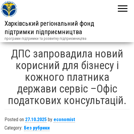
Харківський регіональний фонд
підтримки підприємництва
програми підтримки та розвитку підприємництва
ДПС запровадила новий
корисний для бізнесу і
кожного платника
держави сервіс –Офіс
податкових консультацій.
Posted on
27.10.2025
by
economist
Category:
Без рубрики