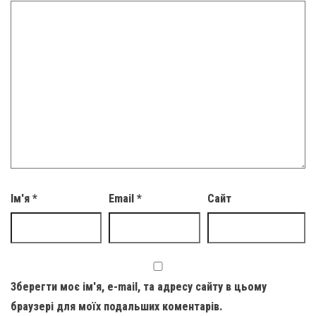
Ім'я
*
Email
*
Сайт
Зберегти моє ім'я, e-mail, та адресу сайту в цьому
браузері для моїх подальших коментарів.