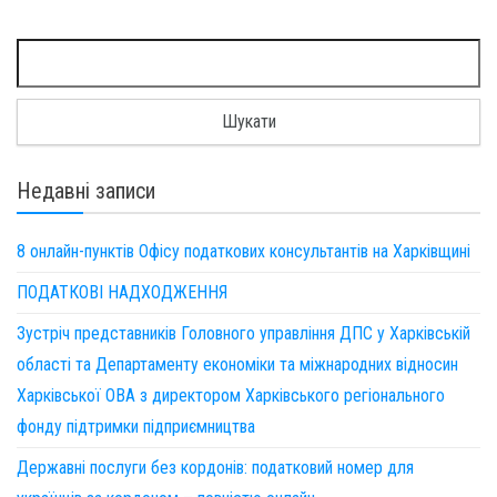
Пошук:
Недавні записи
8 онлайн-пунктів Офісу податкових консультантів на Харківщині
ПОДАТКОВІ НАДХОДЖЕННЯ
Зустріч представників Головного управління ДПС у Харківській
області та Департаменту економіки та міжнародних відносин
Харківської ОВА з директором Харківського регіонального
фонду підтримки підприємництва
Державні послуги без кордонів: податковий номер для