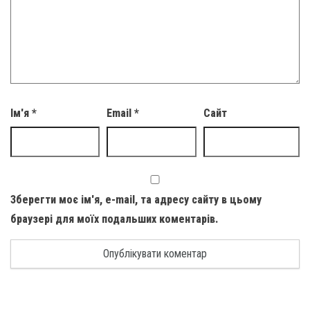
Ім'я
*
Email
*
Сайт
Зберегти моє ім'я, e-mail, та адресу сайту в цьому
браузері для моїх подальших коментарів.