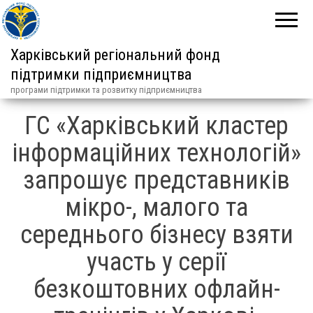
Харківський регіональний фонд
підтримки підприємництва
програми підтримки та розвитку підприємництва
ГС «Харківський кластер
інформаційних технологій»
запрошує представників
мікро-, малого та
середнього бізнесу взяти
участь у серії
безкоштовних офлайн-