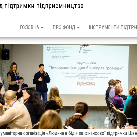
нд підтримки підприємництва
ГОЛОВНА
ПРО ФОНД
ІНСТРУМЕНТИ ПІДТРИ
гуманітарна організація «Людина в біді» за фінансової підтримки Шве