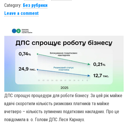
Category:
Без рубрики
Leave a comment
ДПС спрощує процедури для роботи бізнесу. За цей рік майже
вдвічі скоротили кількість ризикових платників та майже
вчетверо – кількість зупинених податкових накладних. Про це
повідомила в. о. Голови ДПС Леся Карнаух.