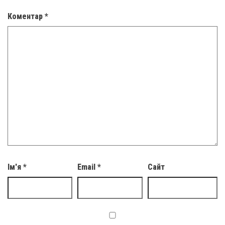
Коментар
*
Ім'я
*
Email
*
Сайт