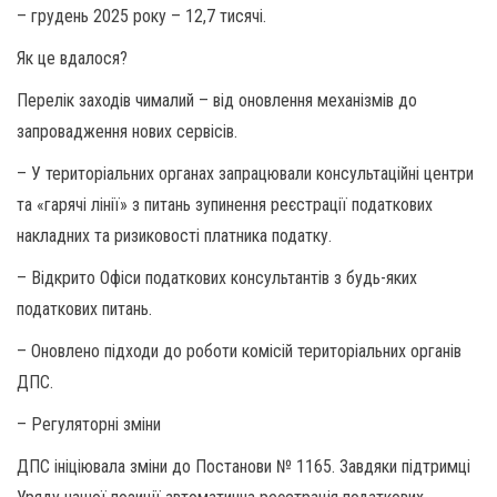
– грудень 2025 року – 12,7 тисячі.
Як це вдалося?
Перелік заходів чималий – від оновлення механізмів до
запровадження нових сервісів.
– У територіальних органах запрацювали консультаційні центри
та «гарячі лінії» з питань зупинення реєстрації податкових
накладних та ризиковості платника податку.
– Відкрито Офіси податкових консультантів з будь-яких
податкових питань.
– Оновлено підходи до роботи комісій територіальних органів
ДПС.
– Регуляторні зміни
ДПС ініціювала зміни до Постанови № 1165. Завдяки підтримці