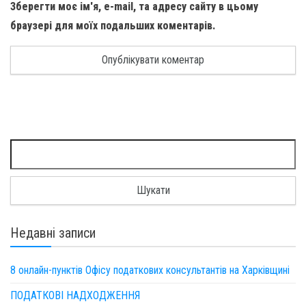
Зберегти моє ім'я, e-mail, та адресу сайту в цьому
браузері для моїх подальших коментарів.
Пошук:
Недавні записи
8 онлайн-пунктів Офісу податкових консультантів на Харківщині
ПОДАТКОВІ НАДХОДЖЕННЯ