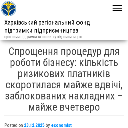
Харківський регіональний фонд
підтримки підприємництва
програми підтримки та розвитку підприємництва
Спрощення процедур для
роботи бізнесу: кількість
ризикових платників
скоротилася майже вдвічі,
заблокованих накладних –
майже вчетверо
Posted on
23.12.2025
by
economist