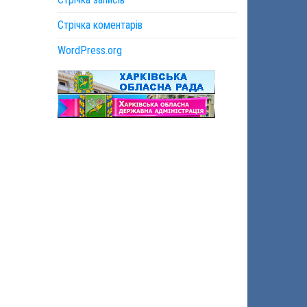
Стрічка коментарів
WordPress.org