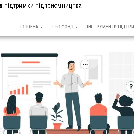
нд підтримки підприємництва
ГОЛОВНА
ПРО ФОНД
ІНСТРУМЕНТИ ПІДТРИ