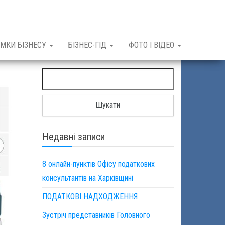
МКИ БІЗНЕСУ
БІЗНЕС-ГІД
ФОТО І ВІДЕО
Пошук:
Недавні записи
8 онлайн-пунктів Офісу податкових
консультантів на Харківщині
ПОДАТКОВІ НАДХОДЖЕННЯ
Зустріч представників Головного