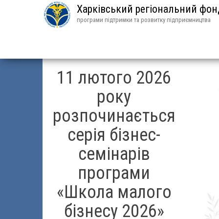
Харківський регіональний фо
програми підтримки та розвитку підприємництва
11 лютого 2026
року
розпочинається
серія бізнес-
семінарів
програми
«Школа малого
бізнесу 2026»