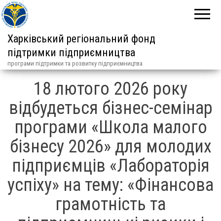
Харківський регіональний фонд
підтримки підприємництва
програми підтримки та розвитку підприємництва
18 лютого 2026 року
відбудеться бізнес-семінар
програми «Школа малого
бізнесу 2026» для молодих
підприємців «Лабораторія
успіху» на тему: «Фінансова
грамотність та