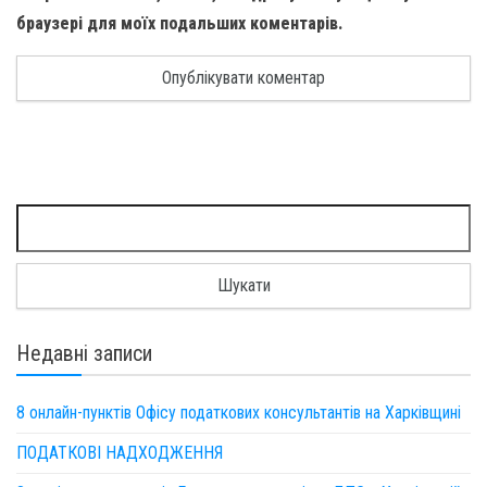
браузері для моїх подальших коментарів.
Пошук:
Недавні записи
8 онлайн-пунктів Офісу податкових консультантів на Харківщині
ПОДАТКОВІ НАДХОДЖЕННЯ