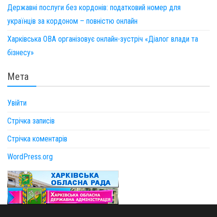
Державні послуги без кордонів: податковий номер для
українців за кордоном – повністю онлайн
Харківська ОВА організовує онлайн-зустріч «Діалог влади та
бізнесу»
Мета
Увійти
Стрічка записів
Стрічка коментарів
WordPress.org