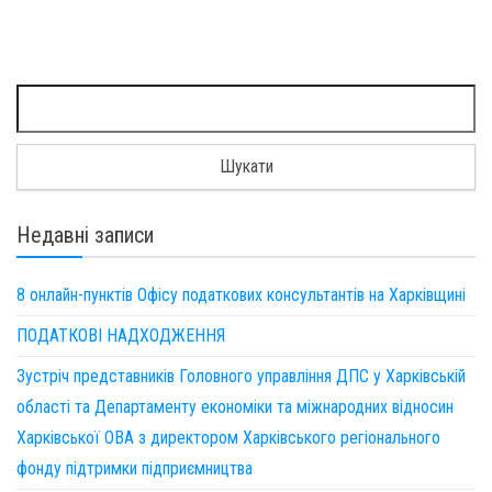
Пошук:
Недавні записи
8 онлайн-пунктів Офісу податкових консультантів на Харківщині
ПОДАТКОВІ НАДХОДЖЕННЯ
Зустріч представників Головного управління ДПС у Харківській
області та Департаменту економіки та міжнародних відносин
Харківської ОВА з директором Харківського регіонального
фонду підтримки підприємництва