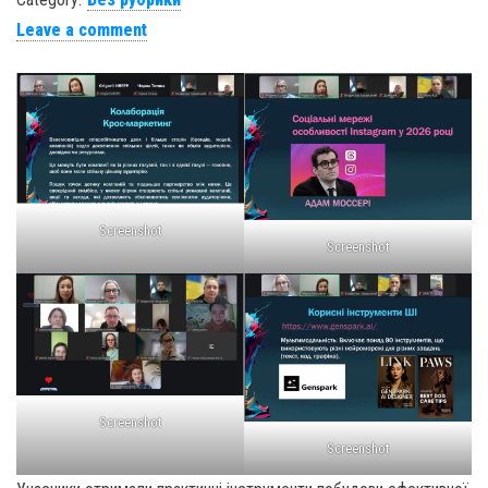
Leave a comment
Screenshot
Screenshot
Screenshot
Screenshot