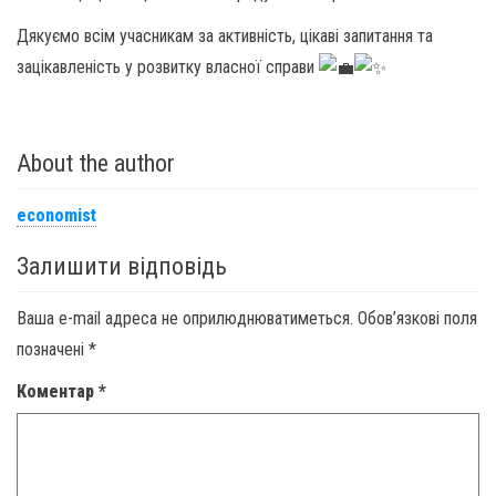
Дякуємо всім учасникам за активність, цікаві запитання та
зацікавленість у розвитку власної справи
About the author
economist
Залишити відповідь
Ваша e-mail адреса не оприлюднюватиметься.
Обов’язкові поля
позначені
*
Коментар
*