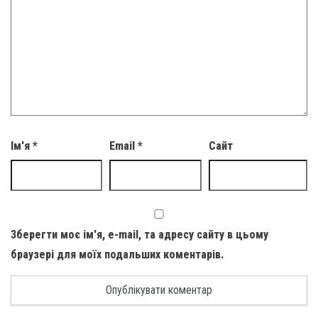
Ім'я
*
Email
*
Сайт
Зберегти моє ім'я, e-mail, та адресу сайту в цьому
браузері для моїх подальших коментарів.