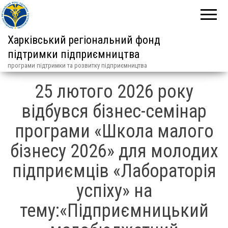
Харківський регіональний фонд
підтримки підприємництва
програми підтримки та розвитку підприємництва
25 лютого 2026 року
відбувся бізнес-семінар
програми «Школа малого
бізнесу 2026» для молодих
підприємців «Лабораторія
успіху» на
тему:«Підприємницький