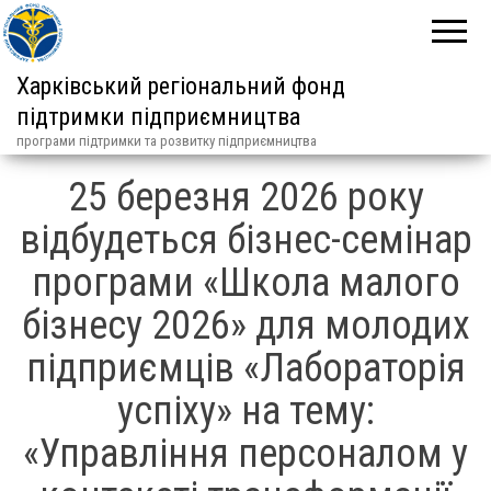
Харківський регіональний фонд
підтримки підприємництва
програми підтримки та розвитку підприємництва
25 березня 2026 року
відбудеться бізнес-семінар
програми «Школа малого
бізнесу 2026» для молодих
підприємців «Лабораторія
успіху» на тему:
«Управління персоналом у