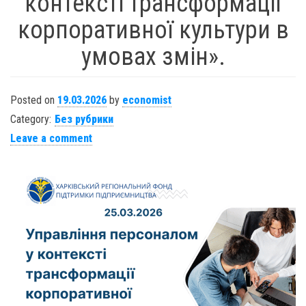
контексті трансформації
корпоративної культури в
умовах змін».
Posted on
19.03.2026
by
economist
Category:
Без рубрики
Leave a comment