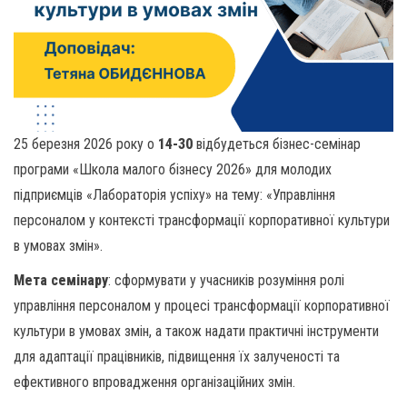
25 березня 2026 року о
14-30
відбудеться бізнес-семінар
програми «Школа малого бізнесу 2026» для молодих
підприємців «Лабораторія успіху» на тему: «Управління
персоналом у контексті трансформації корпоративної культури
в умовах змін».
Мета семінару
: сформувати у учасників розуміння ролі
управління персоналом у процесі трансформації корпоративної
культури в умовах змін, а також надати практичні інструменти
для адаптації працівників, підвищення їх залученості та
ефективного впровадження організаційних змін.