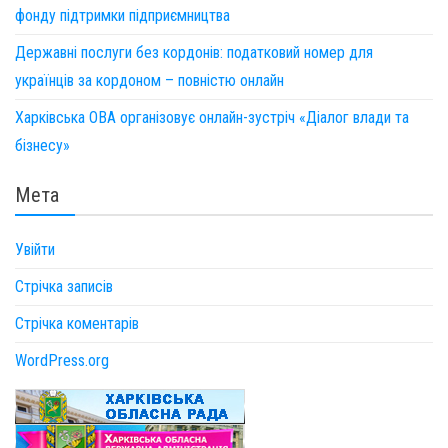
фонду підтримки підприємництва
Державні послуги без кордонів: податковий номер для
українців за кордоном – повністю онлайн
Харківська ОВА організовує онлайн-зустріч «Діалог влади та
бізнесу»
Мета
Увійти
Стрічка записів
Стрічка коментарів
WordPress.org