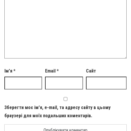
Ім'я
*
Email
*
Сайт
Зберегти моє ім'я, e-mail, та адресу сайту в цьому
браузері для моїх подальших коментарів.