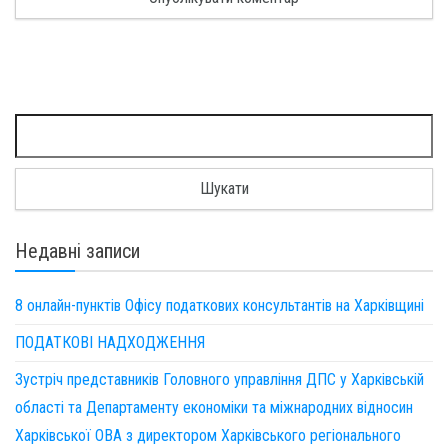
Пошук:
Недавні записи
8 онлайн-пунктів Офісу податкових консультантів на Харківщині
ПОДАТКОВІ НАДХОДЖЕННЯ
Зустріч представників Головного управління ДПС у Харківській
області та Департаменту економіки та міжнародних відносин
Харківської ОВА з директором Харківського регіонального