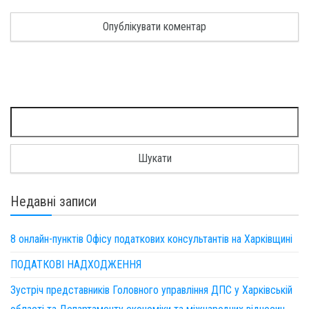
Пошук:
Недавні записи
8 онлайн-пунктів Офісу податкових консультантів на Харківщині
ПОДАТКОВІ НАДХОДЖЕННЯ
Зустріч представників Головного управління ДПС у Харківській