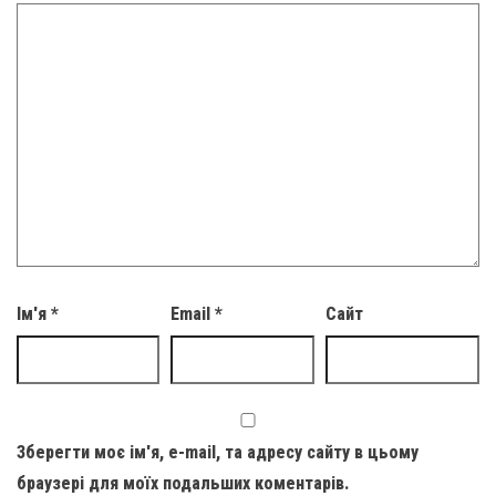
Ім'я
*
Email
*
Сайт
Зберегти моє ім'я, e-mail, та адресу сайту в цьому
браузері для моїх подальших коментарів.