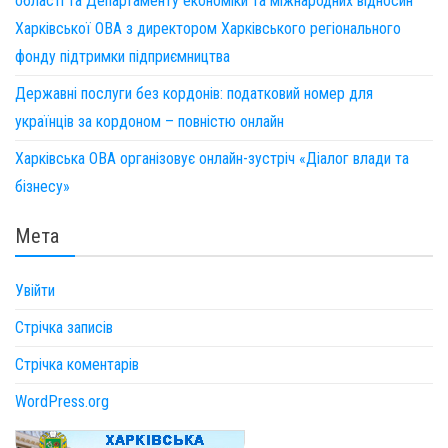
області та Департаменту економіки та міжнародних відносин
Харківської ОВА з директором Харківського регіонального
фонду підтримки підприємництва
Державні послуги без кордонів: податковий номер для
українців за кордоном – повністю онлайн
Харківська ОВА організовує онлайн-зустріч «Діалог влади та
бізнесу»
Мета
Увійти
Стрічка записів
Стрічка коментарів
WordPress.org