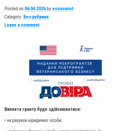
Posted on
06.04.2026
by
economist
Category:
Без рубрики
Leave a comment
Виплата гранту буде здійснюватися:
• на рахунок юридичної особи;