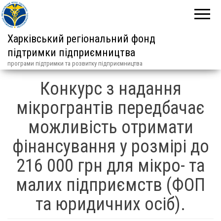
Харківський регіональний фонд
підтримки підприємництва
програми підтримки та розвитку підприємництва
Конкурс з надання
мікрогрантів передбачає
можливість отримати
фінансування у розмірі до
216 000 грн для мікро- та
малих підприємств (ФОП
та юридичних осіб).