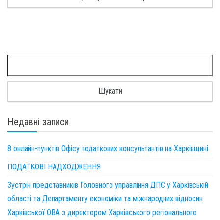
Пошук:
Недавні записи
8 онлайн-пунктів Офісу податкових консультантів на Харківщині
ПОДАТКОВІ НАДХОДЖЕННЯ
Зустріч представників Головного управління ДПС у Харківській
області та Департаменту економіки та міжнародних відносин
Харківської ОВА з директором Харківського регіонального