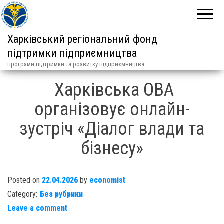
Харківський регіональний фонд
підтримки підприємництва
програми підтримки та розвитку підприємництва
Харківська ОВА
організовує онлайн-
зустріч «Діалог влади та
бізнесу»
Posted on
22.04.2026
by
economist
Category:
Без рубрики
Leave a comment