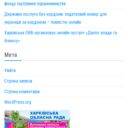
фонду підтримки підприємництва
Державні послуги без кордонів: податковий номер для
українців за кордоном – повністю онлайн
Харківська ОВА організовує онлайн-зустріч «Діалог влади та
бізнесу»
Мета
Увійти
Стрічка записів
Стрічка коментарів
WordPress.org