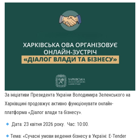
За ініціативи Президента України Володимира Зеленського на
Харківщині продовжує активно функціонувати онлайн-
платформа «Діалог влади та бізнесу».
Дата: 23 квітня 2026 року. Час: 10:00.
Тема: «Сучасні умови ведення бізнесу в Україні: E-Tender