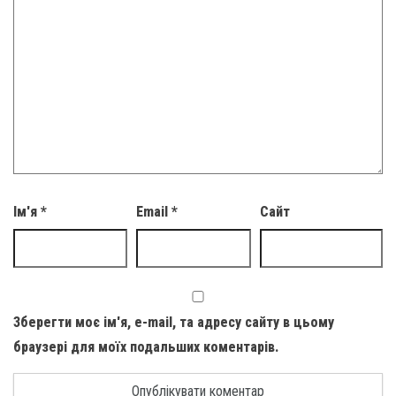
Ім'я
*
Email
*
Сайт
Зберегти моє ім'я, e-mail, та адресу сайту в цьому
браузері для моїх подальших коментарів.