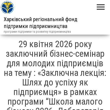
Харківський регіональний фонд
підтримки підприємництва
програми підтримки та розвитку підприємництва
29 квітня 2026 року
заключний бізнес-семінар
для молодих підприємців
на тему : «Заключна лекція:
Шлях до успіху як
підприємця» в рамках
програми “Школа малого