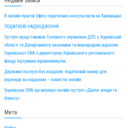
Недавні записи
8 онлайн-пунктів Офісу податкових консультантів на Харківщині
ПОДАТКОВІ НАДХОДЖЕННЯ
Зустріч представників Головного управління ДПС у Харківській
області та Департаменту економіки та міжнародних відносин
Харківської ОВА з директором Харківського регіонального
фонду підтримки підприємництва
Державні послуги без кордонів: податковий номер для
українців за кордоном – повністю онлайн
Харківська ОВА організовує онлайн-зустріч «Діалог влади та
бізнесу»
Мета
Увійти