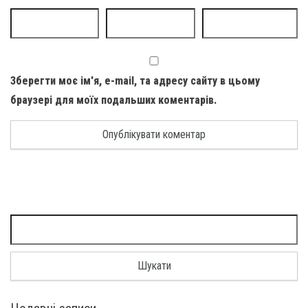
Зберегти моє ім'я, e-mail, та адресу сайту в цьому
браузері для моїх подальших коментарів.
Пошук: