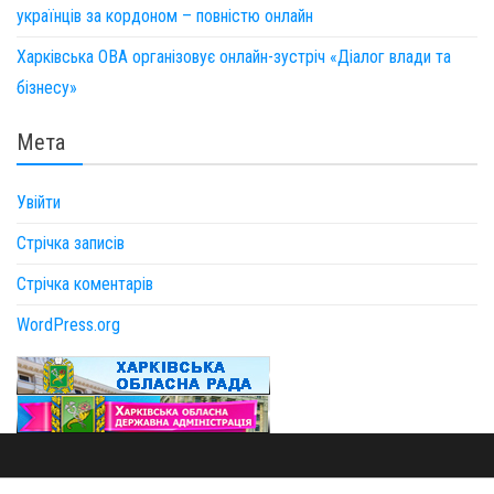
українців за кордоном – повністю онлайн
Харківська ОВА організовує онлайн-зустріч «Діалог влади та
бізнесу»
Мета
Увійти
Стрічка записів
Стрічка коментарів
WordPress.org