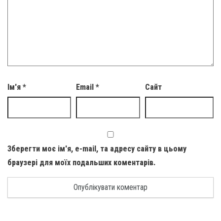
Ім'я
*
Email
*
Сайт
Зберегти моє ім'я, e-mail, та адресу сайту в цьому
браузері для моїх подальших коментарів.