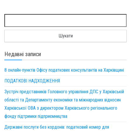
Пошук:
Недавні записи
8 онлайн-пунктів Офісу податкових консультантів на Харківщині
ПОДАТКОВІ НАДХОДЖЕННЯ
Зустріч представників Головного управління ДПС у Харківській
області та Департаменту економіки та міжнародних відносин
Харківської ОВА з директором Харківського регіонального
фонду підтримки підприємництва
Державні послуги без кордонів: податковий номер для