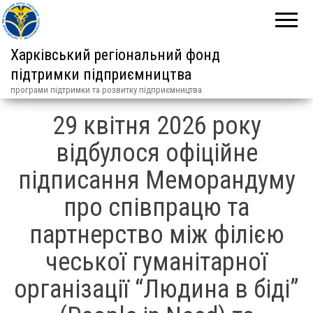
Харківський регіональний фонд
підтримки підприємництва
програми підтримки та розвитку підприємництва
29 квітня 2026 року
відбулося офіційне
підписання Меморандуму
про співпрацю та
партнерство між філією
чеської гуманітарної
організації “Людина в біді”