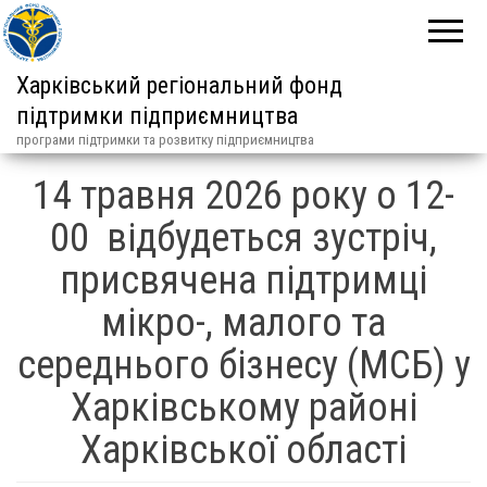
Харківський регіональний фонд
підтримки підприємництва
програми підтримки та розвитку підприємництва
14 травня 2026 року о 12-
00 відбудеться зустріч,
присвячена підтримці
мікро-, малого та
середнього бізнесу (МСБ) у
Харківському районі
Харківської області