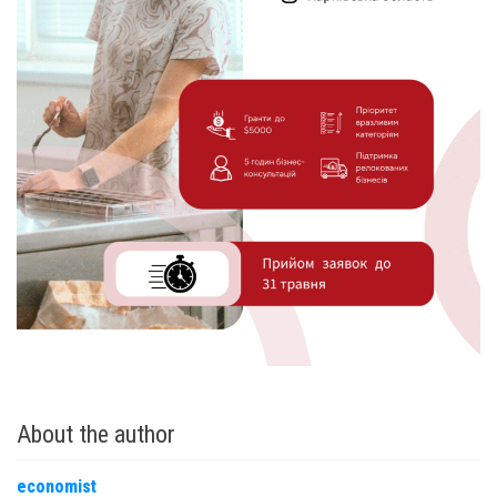
About the author
economist