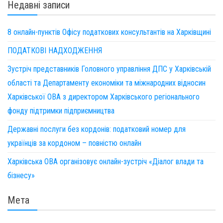
Недавні записи
8 онлайн-пунктів Офісу податкових консультантів на Харківщині
ПОДАТКОВІ НАДХОДЖЕННЯ
Зустріч представників Головного управління ДПС у Харківській
області та Департаменту економіки та міжнародних відносин
Харківської ОВА з директором Харківського регіонального
фонду підтримки підприємництва
Державні послуги без кордонів: податковий номер для
українців за кордоном – повністю онлайн
Харківська ОВА організовує онлайн-зустріч «Діалог влади та
бізнесу»
Мета