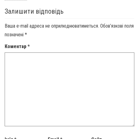
Залишити відповідь
Ваша e-mail адреса не оприлюднюватиметься.
Обов’язкові поля
позначені
*
Коментар
*