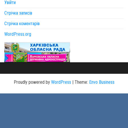
Увійти
Стрічка записів
Стрічка коментарів
WordPress.org
Proudly powered by
WordPress
|
Theme:
Envo Business