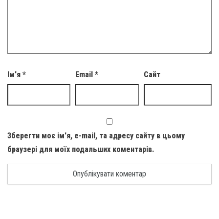
Ім'я
*
Email
*
Сайт
Зберегти моє ім'я, e-mail, та адресу сайту в цьому
браузері для моїх подальших коментарів.