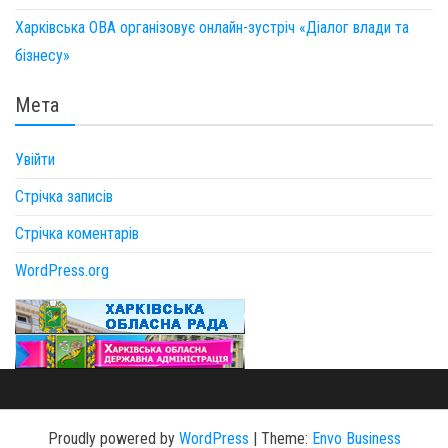
Харківська ОВА організовує онлайн-зустріч «Діалог влади та
бізнесу»
Мета
Увійти
Стрічка записів
Стрічка коментарів
WordPress.org
Proudly powered by
WordPress
|
Theme:
Envo Business