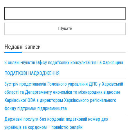
Пошук:
Недавні записи
8 онлайн-пунктів Офісу податкових консультантів на Харківщині
ПОДАТКОВІ НАДХОДЖЕННЯ
Зустріч представників Головного управління ДПС у Харківській
області та Департаменту економіки та міжнародних відносин
Харківської ОВА з директором Харківського регіонального
фонду підтримки підприємництва
Державні послуги без кордонів: податковий номер для
українців за кордоном – повністю онлайн