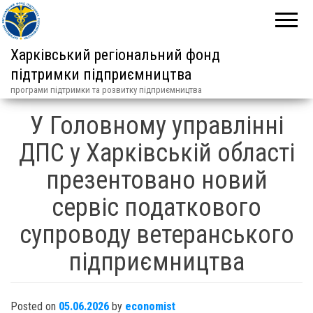
Харківський регіональний фонд
підтримки підприємництва
програми підтримки та розвитку підприємництва
У Головному управлінні
ДПС у Харківській області
презентовано новий
сервіс податкового
супроводу ветеранського
підприємництва
Posted on
05.06.2026
by
economist