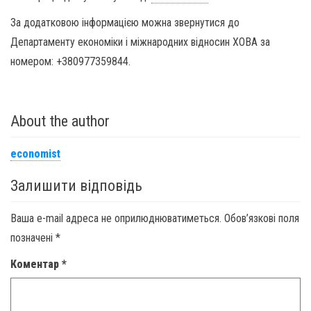
За додатковою інформацією можна звернутися до
Департаменту економіки і міжнародних відносин ХОВА за
номером: +380977359844.
About the author
economist
Залишити відповідь
Ваша e-mail адреса не оприлюднюватиметься.
Обов’язкові поля
позначені
*
Коментар
*