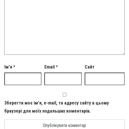
Ім'я
*
Email
*
Сайт
Зберегти моє ім'я, e-mail, та адресу сайту в цьому
браузері для моїх подальших коментарів.