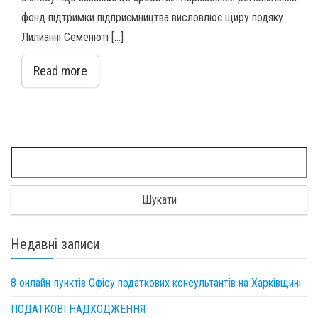
фонд підтримки підприємництва висловлює щиру подяку
Лилианні Семенюті […]
Read more
Пошук:
Недавні записи
8 онлайн-пунктів Офісу податкових консультантів на Харківщині
ПОДАТКОВІ НАДХОДЖЕННЯ