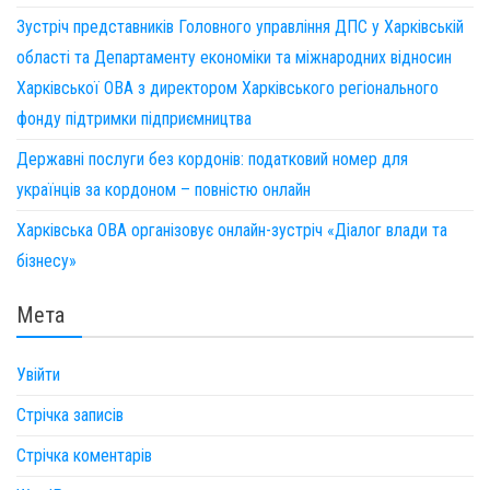
Зустріч представників Головного управління ДПС у Харківській
області та Департаменту економіки та міжнародних відносин
Харківської ОВА з директором Харківського регіонального
фонду підтримки підприємництва
Державні послуги без кордонів: податковий номер для
українців за кордоном – повністю онлайн
Харківська ОВА організовує онлайн-зустріч «Діалог влади та
бізнесу»
Мета
Увійти
Стрічка записів
Стрічка коментарів