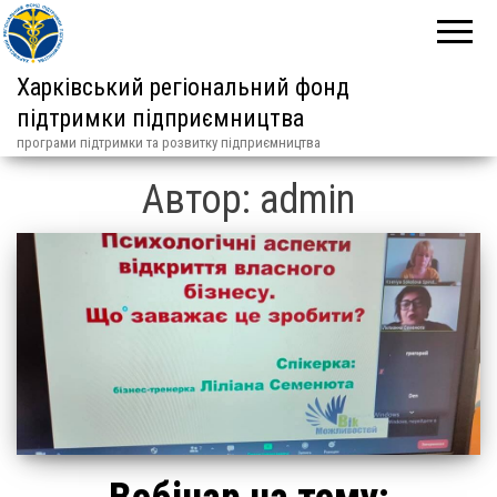
Харківський регіональний фонд
підтримки підприємництва
програми підтримки та розвитку підприємництва
Автор:
admin