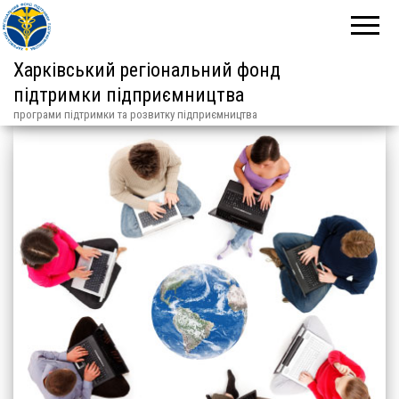
Харківський регіональний фонд
підтримки підприємництва
програми підтримки та розвитку підприємництва