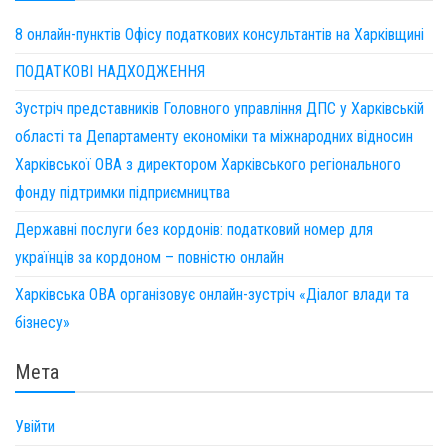
8 онлайн-пунктів Офісу податкових консультантів на Харківщині
ПОДАТКОВІ НАДХОДЖЕННЯ
Зустріч представників Головного управління ДПС у Харківській
області та Департаменту економіки та міжнародних відносин
Харківської ОВА з директором Харківського регіонального
фонду підтримки підприємництва
Державні послуги без кордонів: податковий номер для
українців за кордоном – повністю онлайн
Харківська ОВА організовує онлайн-зустріч «Діалог влади та
бізнесу»
Мета
Увійти