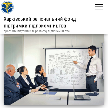
Харківський регіональний фонд
підтримки підприємництва
програми підтримки та розвитку підприємництва