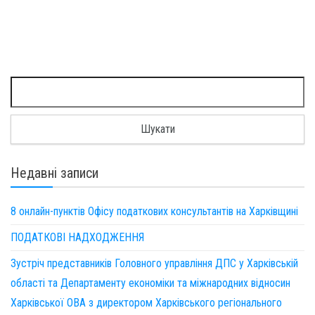
Пошук:
Недавні записи
8 онлайн-пунктів Офісу податкових консультантів на Харківщині
ПОДАТКОВІ НАДХОДЖЕННЯ
Зустріч представників Головного управління ДПС у Харківській
області та Департаменту економіки та міжнародних відносин
Харківської ОВА з директором Харківського регіонального