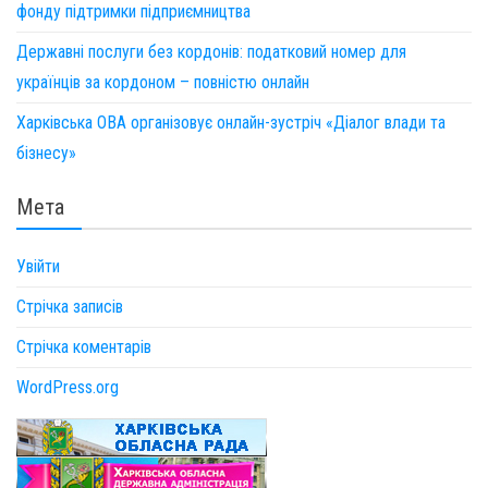
фонду підтримки підприємництва
Державні послуги без кордонів: податковий номер для
українців за кордоном – повністю онлайн
Харківська ОВА організовує онлайн-зустріч «Діалог влади та
бізнесу»
Мета
Увійти
Стрічка записів
Стрічка коментарів
WordPress.org