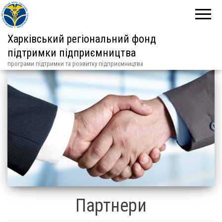
Харківський регіональний фонд
підтримки підприємництва
програми підтримки та розвитку підприємництва
Партнери