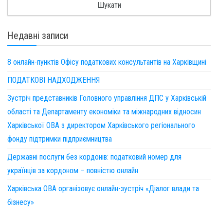
Недавні записи
8 онлайн-пунктів Офісу податкових консультантів на Харківщині
ПОДАТКОВІ НАДХОДЖЕННЯ
Зустріч представників Головного управління ДПС у Харківській
області та Департаменту економіки та міжнародних відносин
Харківської ОВА з директором Харківського регіонального
фонду підтримки підприємництва
Державні послуги без кордонів: податковий номер для
українців за кордоном – повністю онлайн
Харківська ОВА організовує онлайн-зустріч «Діалог влади та
бізнесу»