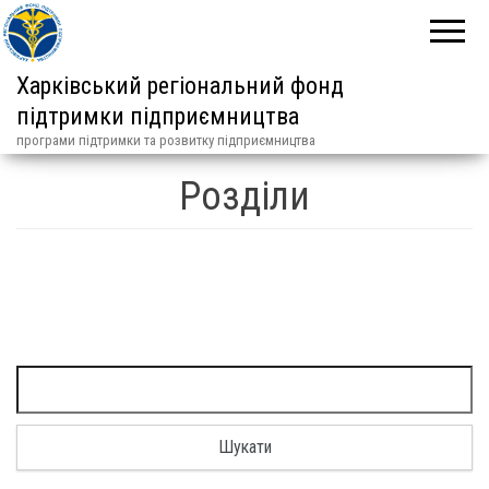
Харківський регіональний фонд
підтримки підприємництва
програми підтримки та розвитку підприємництва
Розділи
Пошук: