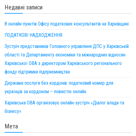
Недавні записи
8 онлайн-пунктів Офісу податкових консультантів на Харківщині
ПОДАТКОВІ НАДХОДЖЕННЯ
Зустріч представників Головного управління ДПС у Харківській
області та Департаменту економіки та міжнародних відносин
Харківської ОВА з директором Харківського регіонального
фонду підтримки підприємництва
Державні послуги без кордонів: податковий номер для
українців за кордоном – повністю онлайн
Харківська ОВА організовує онлайн-зустріч «Діалог влади та
бізнесу»
Мета