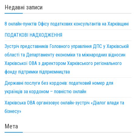
Недавні записи
8 онлайн-пунктів Офісу податкових консультантів на Харківщині
ПОДАТКОВІ НАДХОДЖЕННЯ
Зустріч представників Головного управління ДПС у Харківській
області та Департаменту економіки та міжнародних відносин
Харківської ОВА з директором Харківського регіонального
фонду підтримки підприємництва
Державні послуги без кордонів: податковий номер для
українців за кордоном – повністю онлайн
Харківська ОВА організовує онлайн-зустріч «Діалог влади та
бізнесу»
Мета