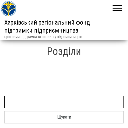
Харківський регіональний фонд
підтримки підприємництва
програми підтримки та розвитку підприємництва
Розділи
Пошук: