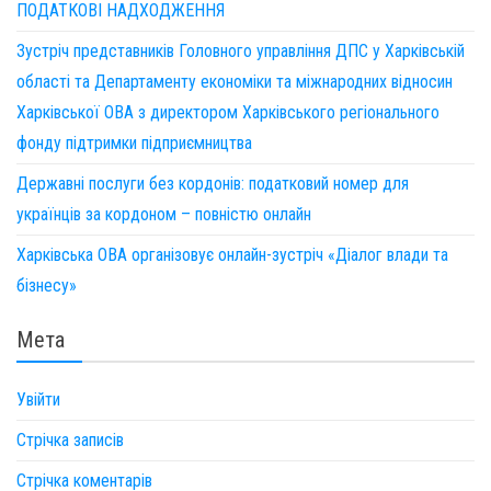
ПОДАТКОВІ НАДХОДЖЕННЯ
Зустріч представників Головного управління ДПС у Харківській
області та Департаменту економіки та міжнародних відносин
Харківської ОВА з директором Харківського регіонального
фонду підтримки підприємництва
Державні послуги без кордонів: податковий номер для
українців за кордоном – повністю онлайн
Харківська ОВА організовує онлайн-зустріч «Діалог влади та
бізнесу»
Мета
Увійти
Стрічка записів
Стрічка коментарів