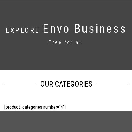
Envo Business
EXPLORE
Free for all
OUR CATEGORIES
[product_categories number="4"]