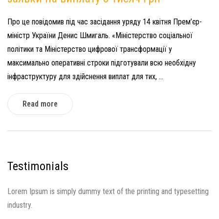
Про це повідомив під час засідання уряду 14 квітня Прем’єр-
міністр України Денис Шмигаль. «Міністерство соціальної
політики та Міністерство цифрової трансформації у
максимально оперативні строки підготували всю необхідну
інфраструктуру для здійснення виплат для тих, ...
Read more
Testimonials
Lorem Ipsum is simply dummy text of the printing and typesetting
industry.