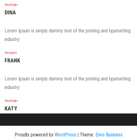
Developer
DINA
Lorem Ipsum is simply dummy text of the printing and typesetting
industry.
Designer
FRANK
Lorem Ipsum is simply dummy text of the printing and typesetting
industry.
Developer
KATY
Proudly powered by
WordPress
|
Theme:
Envo Business